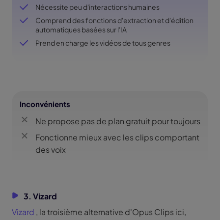
Nécessite peu d'interactions humaines
Comprend des fonctions d'extraction et d'édition
automatiques basées sur l'IA
Prend en charge les vidéos de tous genres
Inconvénients
Ne propose pas de plan gratuit pour toujours
Fonctionne mieux avec les clips comportant
des voix
3. Vizard
Vizard
, la troisième alternative d'Opus Clips ici,