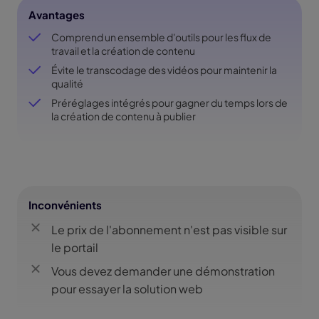
Avantages
Comprend un ensemble d'outils pour les flux de
travail et la création de contenu
Évite le transcodage des vidéos pour maintenir la
qualité
Préréglages intégrés pour gagner du temps lors de
la création de contenu à publier
Inconvénients
Le prix de l'abonnement n'est pas visible sur
le portail
Vous devez demander une démonstration
pour essayer la solution web