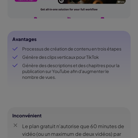
Avantages
Processus de création de contenu en trois étapes
Génère des clips verticaux pour TikTok
Génère des descriptions et des chapitres pour la
publication sur YouTube afin d'augmenter le
nombre de vues.
Inconvénient
Le plan gratuit n'autorise que 60 minutes de
vidéo (ou un maximum de deux vidéos) par