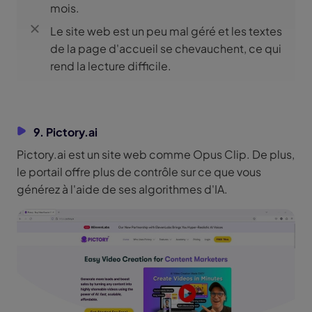
mois.
Le site web est un peu mal géré et les textes
de la page d'accueil se chevauchent, ce qui
rend la lecture difficile.
9. Pictory.ai
Pictory.ai est un site web comme Opus Clip. De plus,
le portail offre plus de contrôle sur ce que vous
générez à l'aide de ses algorithmes d'IA.