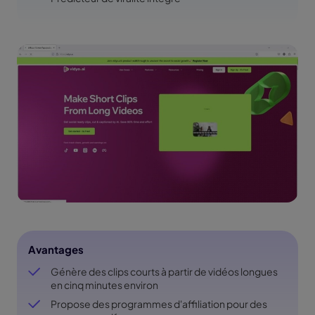
Avantages
Génère des clips courts à partir de vidéos longues
en cinq minutes environ
Propose des programmes d'affiliation pour des