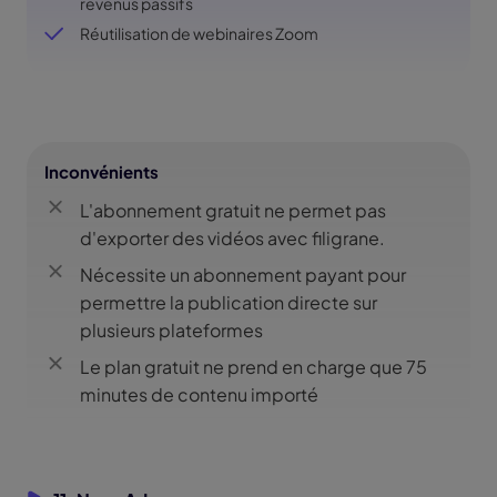
revenus passifs
Réutilisation de webinaires Zoom
Inconvénients
L'abonnement gratuit ne permet pas
d'exporter des vidéos avec filigrane.
Nécessite un abonnement payant pour
permettre la publication directe sur
plusieurs plateformes
Le plan gratuit ne prend en charge que 75
minutes de contenu importé