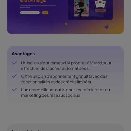
Avantages
Utilise les algorithmes d'IA propres à Vizard pour
effectuer des tâches automatisées.
Offre un plan d'abonnement gratuit (avec des
fonctionnalités et des crédits limités)
L'un des meilleurs outils pour les spécialistes du
marketing des réseaux sociaux