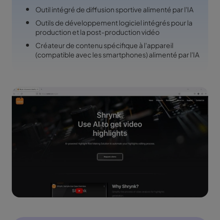
Outil intégré de diffusion sportive alimenté par l'IA
Outils de développement logiciel intégrés pour la
production et la post-production vidéo
Créateur de contenu spécifique à l'appareil
(compatible avec les smartphones) alimenté par l'IA