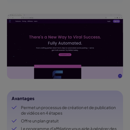
Avantages
Permet un processus de création et de publication
de vidéos en 4 étapes
Offre un plan gratuit
Le programme d'affiliation vous aide à générer des