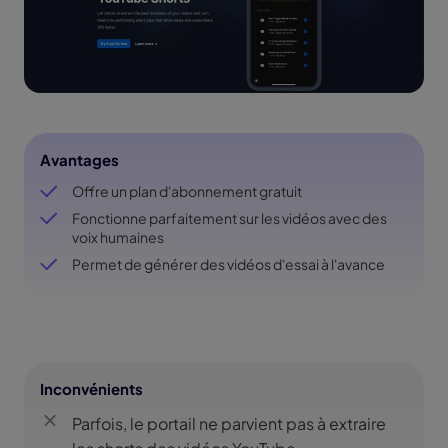
Avantages
Offre un plan d'abonnement gratuit
Fonctionne parfaitement sur les vidéos avec des
voix humaines
Permet de générer des vidéos d'essai à l'avance
Inconvénients
Parfois, le portail ne parvient pas à extraire