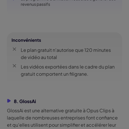
revenus passifs
Inconvénients
Le plan gratuit n'autorise que 120 minutes
de vidéo au total
Les vidéos exportées dans le cadre du plan
gratuit comportent un filigrane.
8. GlossAi
GlossAi est une alternative gratuite à Opus Clips à
laquelle de nombreuses entreprises font confiance
et qu'elles utilisent pour simplifier et accélérer leur