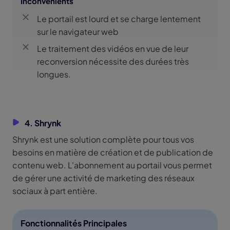
Inconvénients
Le portail est lourd et se charge lentement
sur le navigateur web
Le traitement des vidéos en vue de leur
reconversion nécessite des durées très
longues.
4. Shrynk
Shrynk est une solution complète pour tous vos
besoins en matière de création et de publication de
contenu web. L'abonnement au portail vous permet
de gérer une activité de marketing des réseaux
sociaux à part entière.
Fonctionnalités Principales