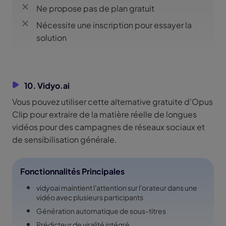
Ne propose pas de plan gratuit
Nécessite une inscription pour essayer la
solution
10. Vidyo.ai
Vous pouvez utiliser cette alternative gratuite d'Opus
Clip pour extraire de la matière réelle de longues
vidéos pour des campagnes de réseaux sociaux et
de sensibilisation générale.
Fonctionnalités Principales
vidyoai maintient l'attention sur l'orateur dans une
vidéo avec plusieurs participants
Génération automatique de sous-titres
Prédicteur de viralité intégré