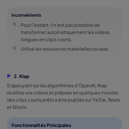
Inconvénients
Pour l'instant, il n'est pas possible de
transformer automatiquement les vidéos
longues en clips courts.
Utilise les ressources matérielles locales.
2. Klap
S'appuyant sur les algorithmes d'OpenAI, Klap
réutilise vos vidéos et prépare en quelques minutes
des clips courts prêts à être publiés sur TikTok, Reels
et Shorts.
Fonctionnalités Principales