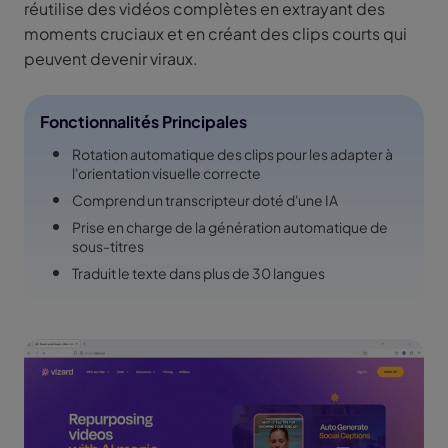
réutilise des vidéos complètes en extrayant des
moments cruciaux et en créant des clips courts qui
peuvent devenir viraux.
Fonctionnalités Principales
Rotation automatique des clips pour les adapter à
l'orientation visuelle correcte
Comprend un transcripteur doté d'une IA
Prise en charge de la génération automatique de
sous-titres
Traduit le texte dans plus de 30 langues