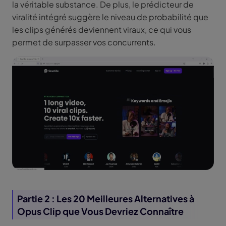
la véritable substance. De plus, le prédicteur de
viralité intégré suggère le niveau de probabilité que
les clips générés deviennent viraux, ce qui vous
permet de surpasser vos concurrents.
Partie 2 : Les 20 Meilleures Alternatives à
Opus Clip que Vous Devriez Connaître