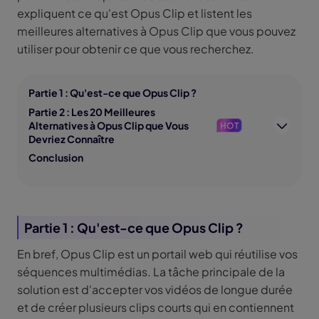
expliquent ce qu'est Opus Clip et listent les
meilleures alternatives à Opus Clip que vous pouvez
utiliser pour obtenir ce que vous recherchez.
Partie 1 : Qu'est-ce que Opus Clip ?
Partie 2 : Les 20 Meilleures
Alternatives à Opus Clip que Vous
HOT
Devriez Connaître
Conclusion
Partie 1 : Qu'est-ce que Opus Clip ?
En bref, Opus Clip est un portail web qui réutilise vos
séquences multimédias. La tâche principale de la
solution est d'accepter vos vidéos de longue durée
et de créer plusieurs clips courts qui en contiennent