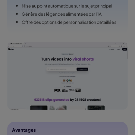
Mise au point automatique sur le sujet principal
Génère des légendes alimentées par l'IA
Offre des options de personnalisation détaillées
Avantages