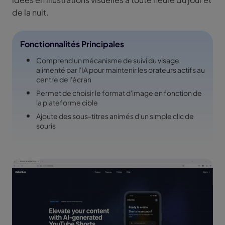
de la nuit.
Fonctionnalités Principales
Comprend un mécanisme de suivi du visage
alimenté par l'IA pour maintenir les orateurs actifs au
centre de l'écran
Permet de choisir le format d'image en fonction de
la plateforme cible
Ajoute des sous-titres animés d'un simple clic de
souris