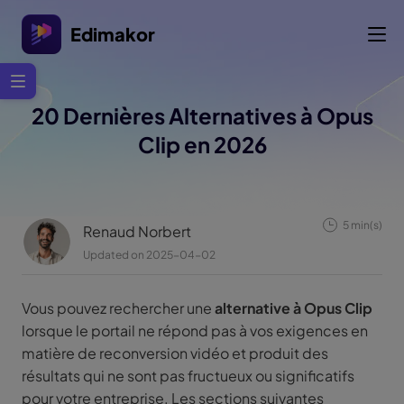
Edimakor
20 Dernières Alternatives à Opus
Clip en 2026
5 min(s)
Renaud Norbert
Updated on 2025-04-02
Vous pouvez rechercher une
alternative à Opus Clip
lorsque le portail ne répond pas à vos exigences en
matière de reconversion vidéo et produit des
résultats qui ne sont pas fructueux ou significatifs
pour votre entreprise. Les sections suivantes