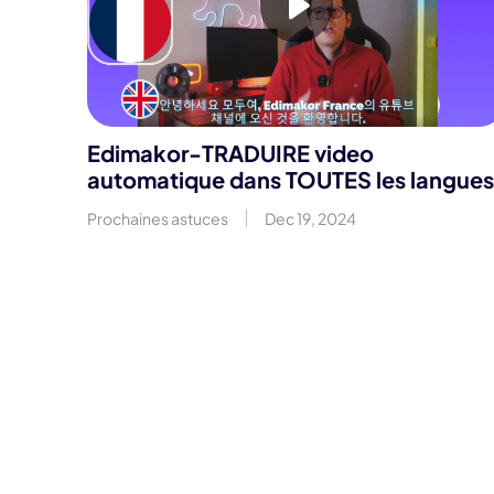
Edimakor-TRADUIRE video
automatique dans TOUTES les langues
Prochaines astuces
Dec 19, 2024